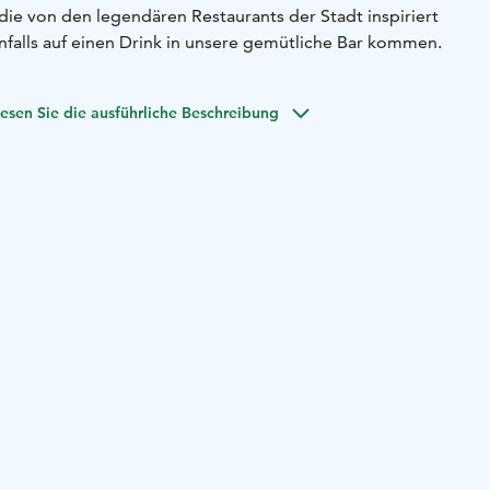
die von den legendären Restaurants der Stadt inspiriert
falls auf einen Drink in unsere gemütliche Bar kommen.
esen Sie die ausführliche Beschreibung