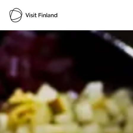
Visit Finland