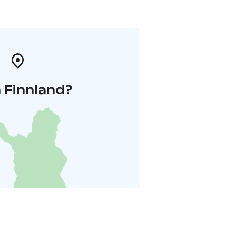
 Finnland?