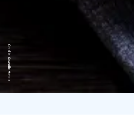
Credits:
Scandic Hotels