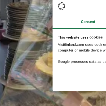
Consent
This website uses cookies
Visitfinland.com uses cookie
computer or mobile device wh
Google processes data as pa