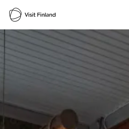
Visit Finland