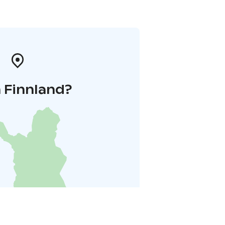
 Finnland?