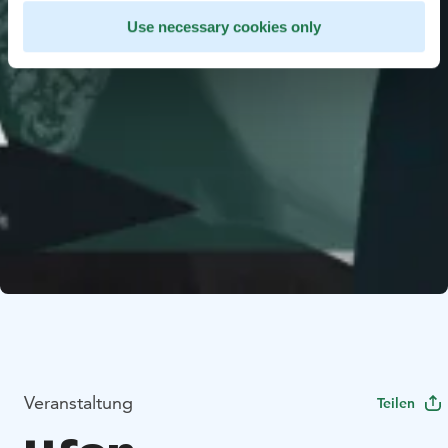
Use necessary cookies only
Veranstaltung
Teilen