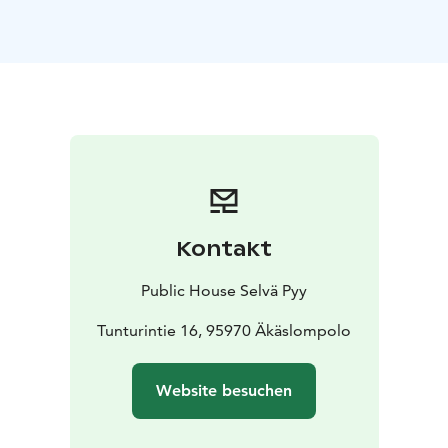
Kontakt
Public House Selvä Pyy
Tunturintie 16, 95970 Äkäslompolo
Website besuchen