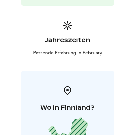
Jahreszeiten
Passende Erfahrung in February
Wo in Finnland?