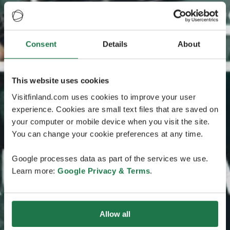
Consent
Details
About
This website uses cookies
Visitfinland.com uses cookies to improve your user
experience. Cookies are small text files that are saved on
your computer or mobile device when you visit the site.
You can change your cookie preferences at any time.
Google processes data as part of the services we use.
Learn more:
Google Privacy & Terms
.
Allow all