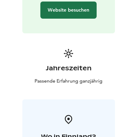
Website besuchen
Jahreszeiten
Passende Erfahrung ganzjährig
Wo in Finnland?