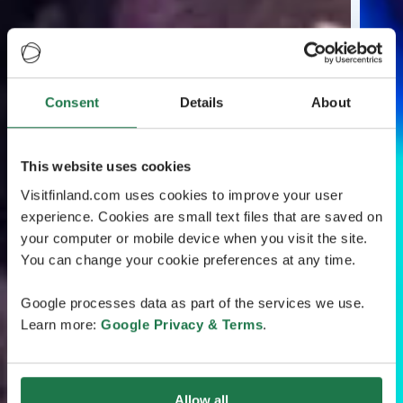
Consent
Details
About
This website uses cookies
Visitfinland.com uses cookies to improve your user
experience. Cookies are small text files that are saved on
your computer or mobile device when you visit the site.
You can change your cookie preferences at any time.
Google processes data as part of the services we use.
Learn more:
Google Privacy & Terms
.
Allow all