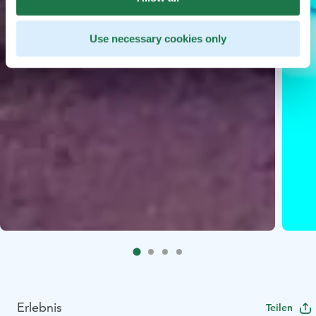
Use necessary cookies only
Erlebnis
Teilen