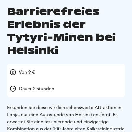
Barrierefreies
Erlebnis der
Tytyri-Minen bei
Helsinki
Von 9 €
Dauer 2 stunden
Erkunden Sie diese wirklich sehenswerte Attraktion in
Lohja, nur eine Autostunde von Helsinki entfernt. Es
erwartet Sie eine faszinierende und einzigartige
Kombination aus der 100 Jahre alten Kalksteinindustrie