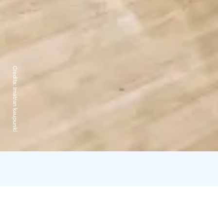
Credits:
Imatran kaupunki