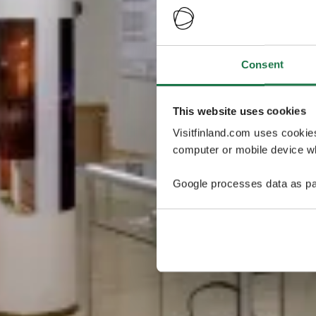
Consent
This website uses cookies
Visitfinland.com uses cookie
computer or mobile device wh
Google processes data as pa