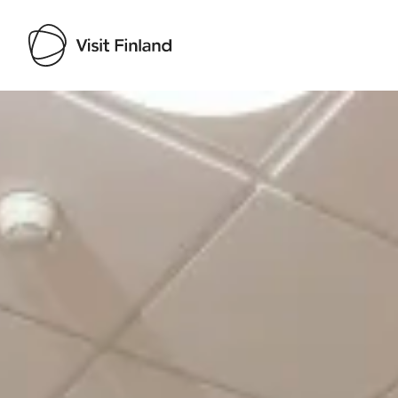
Visit Finland