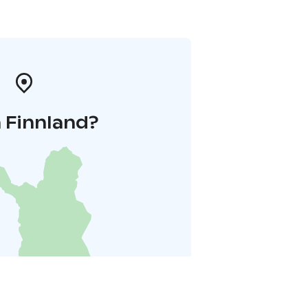
 Finnland?