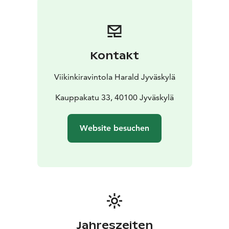
Kontakt
Viikinkiravintola Harald Jyväskylä
Kauppakatu 33, 40100 Jyväskylä
Website besuchen
Jahreszeiten