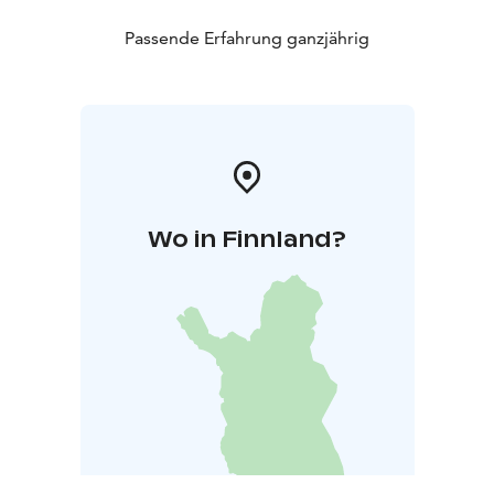
Passende Erfahrung ganzjährig
Wo in Finnland?