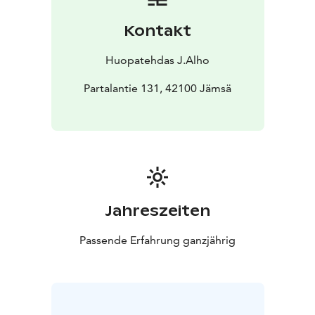
Kontakt
Huopatehdas J.Alho
Partalantie 131, 42100 Jämsä
Jahreszeiten
Passende Erfahrung ganzjährig