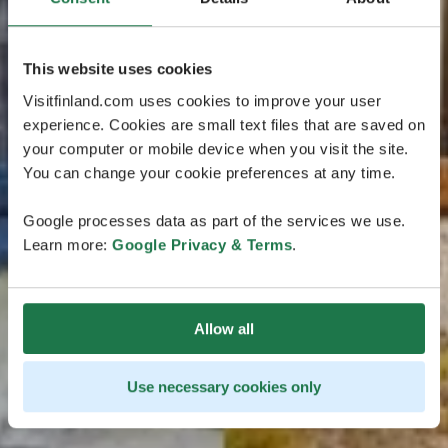
This website uses cookies
Visitfinland.com uses cookies to improve your user
experience. Cookies are small text files that are saved on
your computer or mobile device when you visit the site.
You can change your cookie preferences at any time.
Google processes data as part of the services we use.
Learn more:
Google Privacy & Terms
.
Allow all
Use necessary cookies only