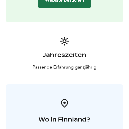
Website besuchen
Jahreszeiten
Passende Erfahrung ganzjährig
Wo in Finnland?