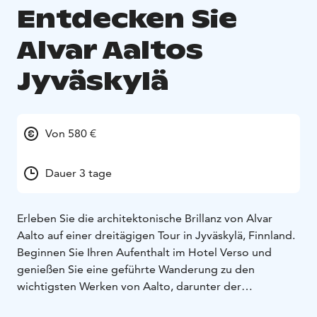
Entdecken Sie
Alvar Aaltos
Jyväskylä
Von 580 €
Dauer 3 tage
Erleben Sie die architektonische Brillanz von Alvar
Aalto auf einer dreitägigen Tour in Jyväskylä, Finnland.
Beginnen Sie Ihren Aufenthalt im Hotel Verso und
genießen Sie eine geführte Wanderung zu den
wichtigsten Werken von Aalto, darunter der
Arbeiterclub und das Aalto-Museum. Die Tour