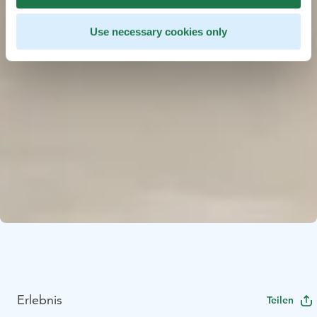
Use necessary cookies only
Erlebnis
Teilen