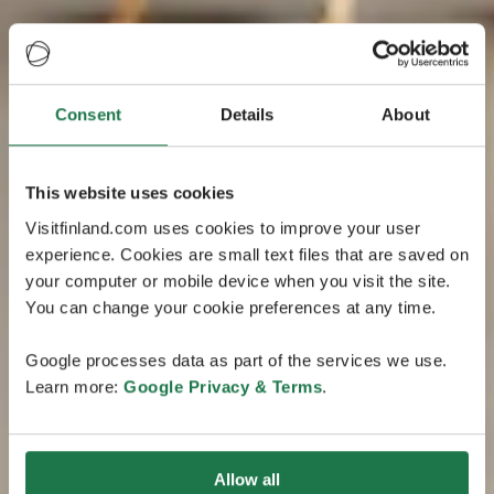
Consent
Details
About
This website uses cookies
Visitfinland.com uses cookies to improve your user
experience. Cookies are small text files that are saved on
your computer or mobile device when you visit the site.
You can change your cookie preferences at any time.
Google processes data as part of the services we use.
Learn more:
Google Privacy & Terms
.
Allow all