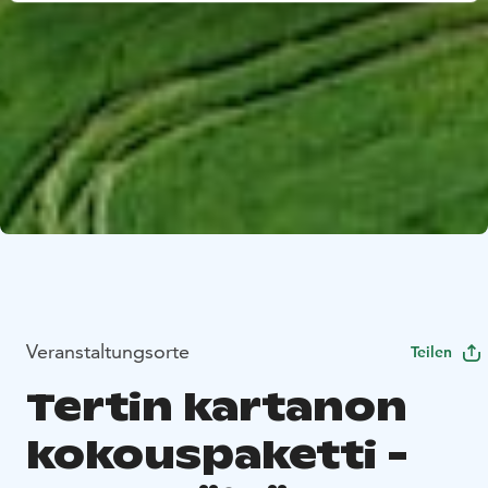
Veranstaltungsorte
Teilen
Tertin kartanon
kokouspaketti -