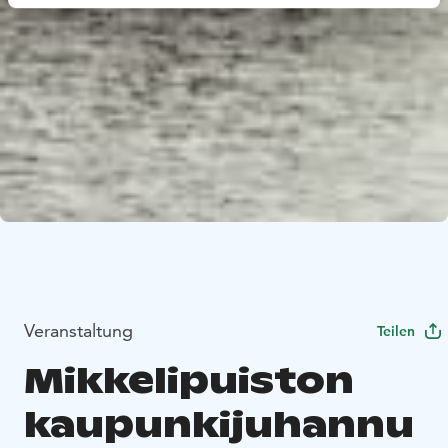
Veranstaltung
Teilen
Mikkelipuiston
kaupunkijuhannu