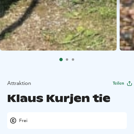
Attraktion
Teilen
Klaus Kurjen tie
Frei