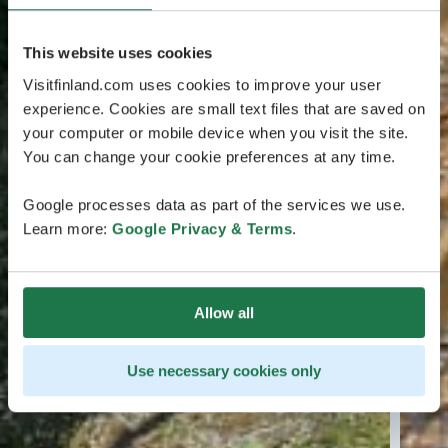
This website uses cookies
Visitfinland.com uses cookies to improve your user
experience. Cookies are small text files that are saved on
your computer or mobile device when you visit the site.
You can change your cookie preferences at any time.
Google processes data as part of the services we use.
Learn more:
Google Privacy & Terms
.
Allow all
Use necessary cookies only