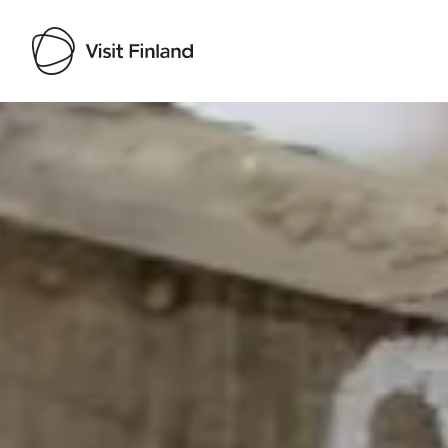
Visit Finland