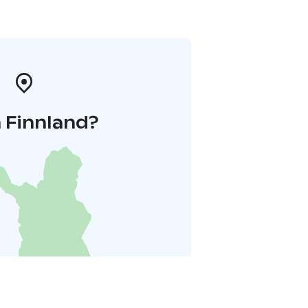
 Finnland?