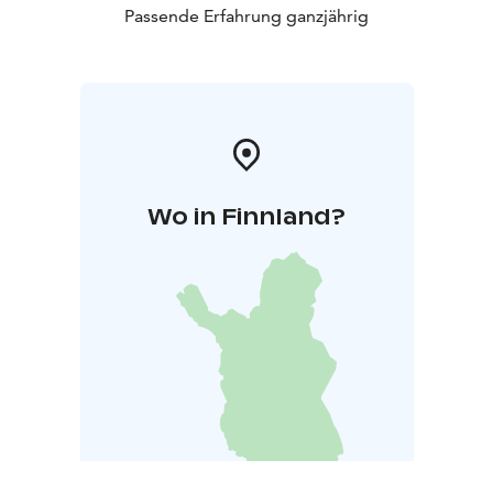
Passende Erfahrung ganzjährig
Wo in Finnland?