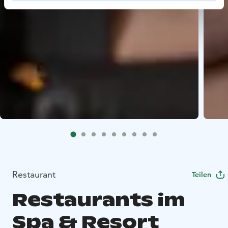
Restaurant
Teilen
Restaurants im
Spa & Resort