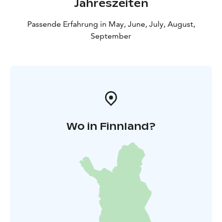
Jahreszeiten
Passende Erfahrung in May, June, July, August,
September
Wo in Finnland?