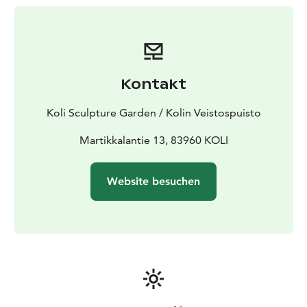
Kontakt
Koli Sculpture Garden / Kolin Veistospuisto
Martikkalantie 13, 83960 KOLI
Website besuchen