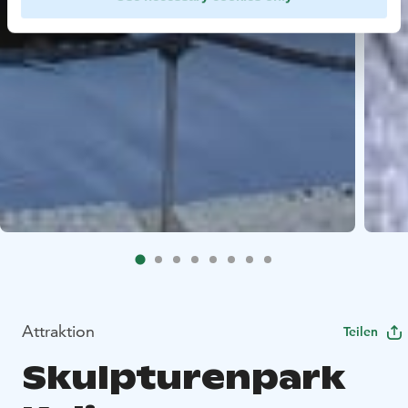
Attraktion
Teilen
Skulpturenpark