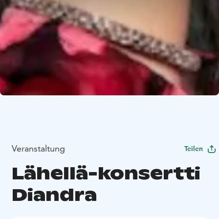
Veranstaltung
Teilen
Lähellä-konsertti
Diandra