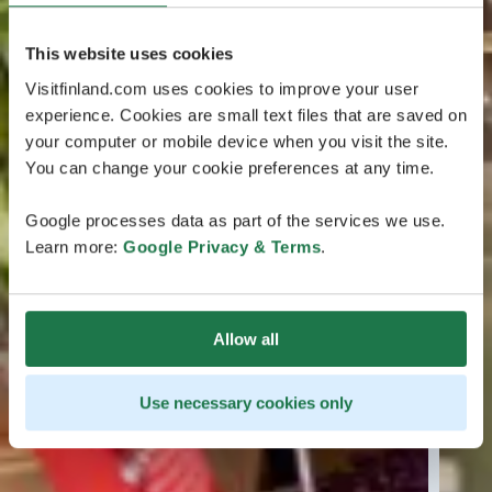
This website uses cookies
Visitfinland.com uses cookies to improve your user
experience. Cookies are small text files that are saved on
your computer or mobile device when you visit the site.
You can change your cookie preferences at any time.
Google processes data as part of the services we use.
Learn more:
Google Privacy & Terms
.
Allow all
Use necessary cookies only