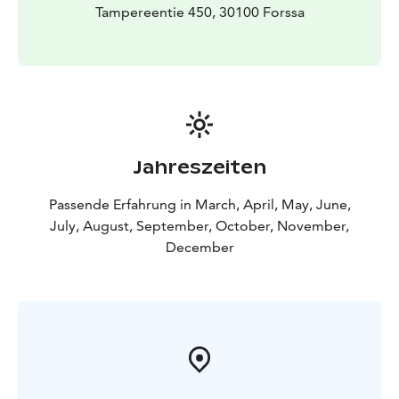
Tampereentie 450, 30100 Forssa
Jahreszeiten
Passende Erfahrung in March, April, May, June,
July, August, September, October, November,
December