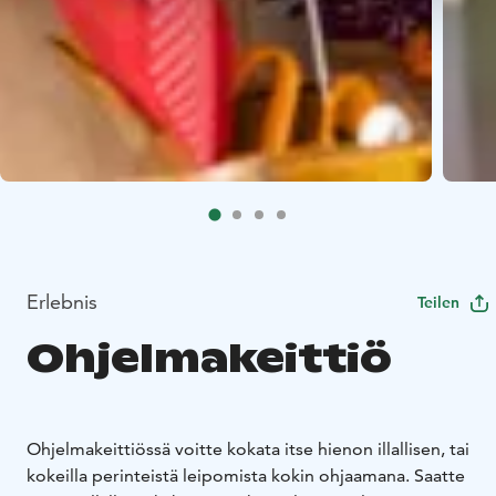
Erlebnis
Teilen
Ohjelmakeittiö
Ohjelmakeittiössä voitte kokata itse hienon illallisen, tai
kokeilla perinteistä leipomista kokin ohjaamana. Saatte