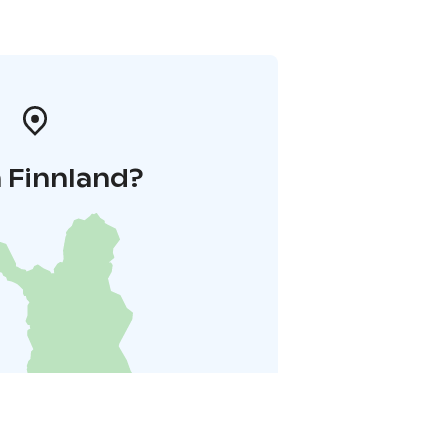
 Finnland?