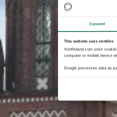
Consent
This website uses cookies
Visitfinland.com uses cookie
computer or mobile device wh
Google processes data as pa