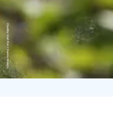
Credits:
Visit Pori / Hanna Mäkelä