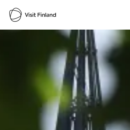
Visit Finland