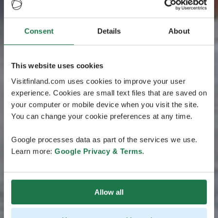
Consent
Details
About
This website uses cookies
Visitfinland.com uses cookies to improve your user
experience. Cookies are small text files that are saved on
your computer or mobile device when you visit the site.
You can change your cookie preferences at any time.
Google processes data as part of the services we use.
Learn more:
Google Privacy & Terms
.
Allow all