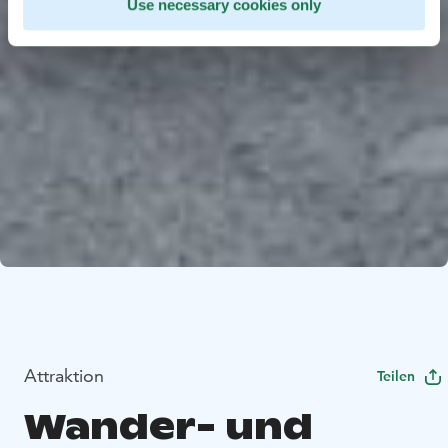
Use necessary cookies only
Attraktion
Teilen
Wander- und