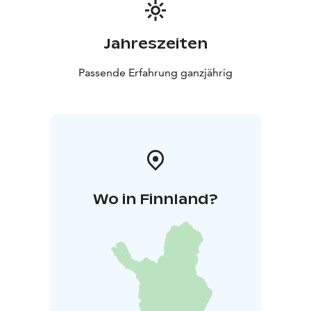
Jahreszeiten
Passende Erfahrung ganzjährig
Wo in Finnland?