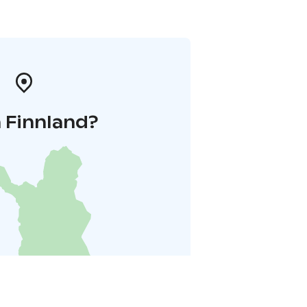
 Finnland?