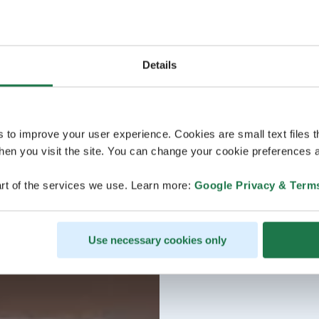
Details
s to improve your user experience. Cookies are small text files 
en you visit the site. You can change your cookie preferences a
rt of the services we use. Learn more:
Google Privacy & Term
Use necessary cookies only