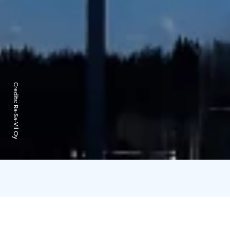
Credits:
Ra-Sa-Vil Oy