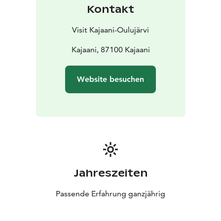
Kundenwunsch an.
Kontakt
Visit Kajaani-Oulujärvi
Kajaani, 87100 Kajaani
Website besuchen
Jahreszeiten
Passende Erfahrung ganzjährig