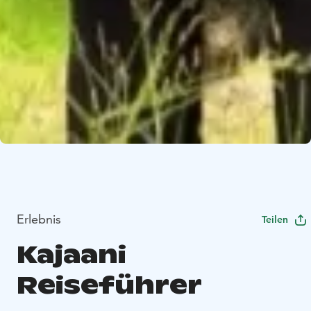
Erlebnis
Teilen
Kajaani
Reiseführer