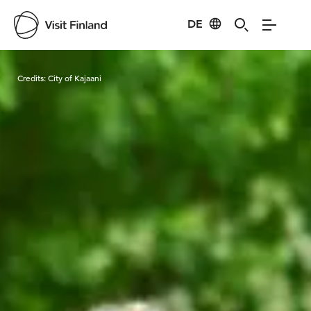
DE
Visit Finland
Credits:
City of Kajaani