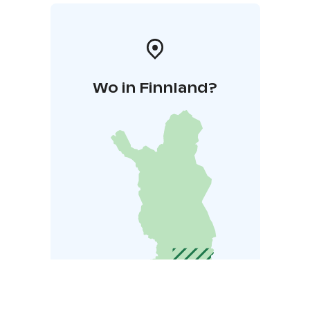
Wo in Finnland?