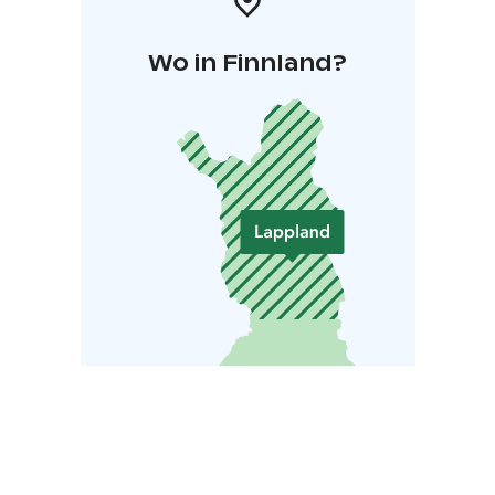
Wo in Finnland?