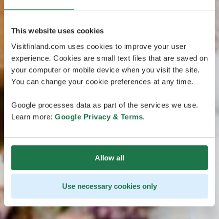
This website uses cookies
Visitfinland.com uses cookies to improve your user
experience. Cookies are small text files that are saved on
your computer or mobile device when you visit the site.
You can change your cookie preferences at any time.
Google processes data as part of the services we use.
Learn more:
Google Privacy & Terms
.
Allow all
Use necessary cookies only