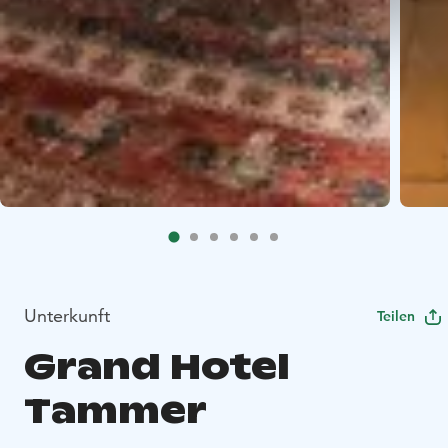
Unterkunft
Teilen
Grand Hotel
Tammer