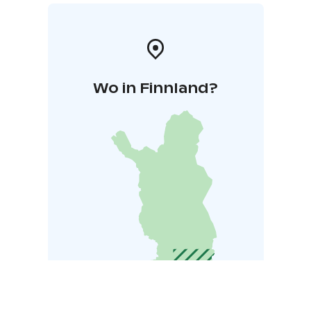
Wo in Finnland?