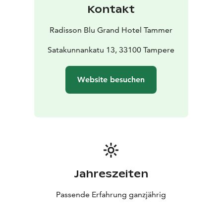
Kontakt
Radisson Blu Grand Hotel Tammer
Satakunnankatu 13, 33100 Tampere
Website besuchen
Jahreszeiten
Passende Erfahrung ganzjährig