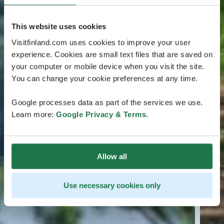
This website uses cookies
Visitfinland.com uses cookies to improve your user
experience. Cookies are small text files that are saved on
your computer or mobile device when you visit the site.
You can change your cookie preferences at any time.
Google processes data as part of the services we use.
Learn more:
Google Privacy & Terms
.
Allow all
Use necessary cookies only