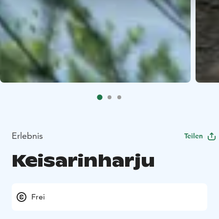
Erlebnis
Teilen
Keisarinharju
Frei