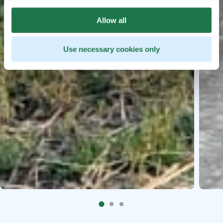
Allow all
Use necessary cookies only