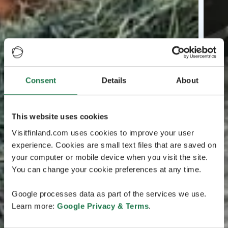
Consent
Details
About
This website uses cookies
Visitfinland.com uses cookies to improve your user
experience. Cookies are small text files that are saved on
your computer or mobile device when you visit the site.
You can change your cookie preferences at any time.
Google processes data as part of the services we use.
Learn more:
Google Privacy & Terms
.