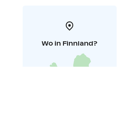
Wo in Finnland?