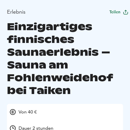
Erlebnis
Teilen
Einzigartiges
finnisches
Saunaerlebnis –
Sauna am
Fohlenweidehof
bei Taiken
Von 40 €
Dauer 2 stunden