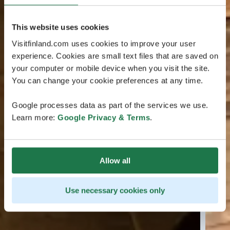
This website uses cookies
Visitfinland.com uses cookies to improve your user
experience. Cookies are small text files that are saved on
your computer or mobile device when you visit the site.
You can change your cookie preferences at any time.
Google processes data as part of the services we use.
Learn more:
Google Privacy & Terms
.
Allow all
Use necessary cookies only