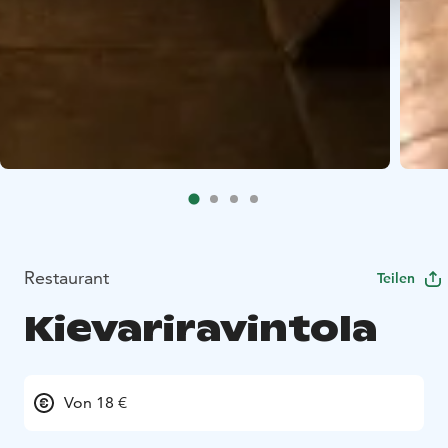
Restaurant
Teilen
Kievariravintola
Von 18 €