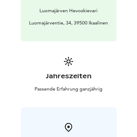
Luomajärven Hevoskievari
Luomajärventie, 34, 39500 Ikaalinen
Jahreszeiten
Passende Erfahrung ganzjährig