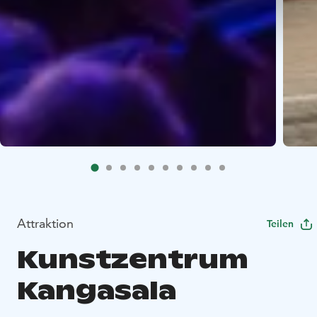
Attraktion
Teilen
Kunstzentrum
Kangasala