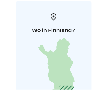
Wo in Finnland?