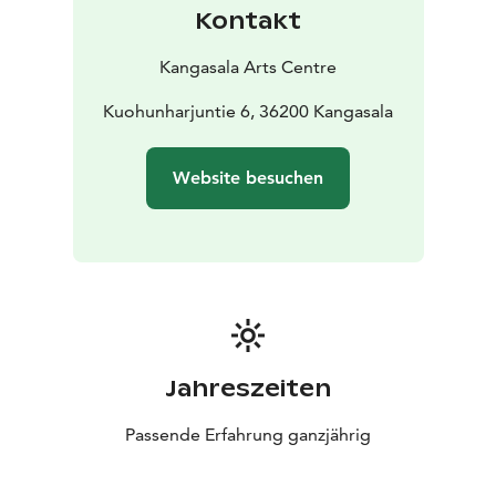
Kontakt
Kangasala Arts Centre
Kuohunharjuntie 6, 36200 Kangasala
Website besuchen
Jahreszeiten
Passende Erfahrung ganzjährig