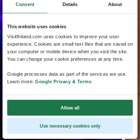
Consent
Details
About
This website uses cookies
Visitfinland.com uses cookies to improve your user
experience. Cookies are small text files that are saved on
your computer or mobile device when you visit the site.
You can change your cookie preferences at any time.
Google processes data as part of the services we use.
Learn more:
Google Privacy & Terms
.
Allow all
Use necessary cookies only