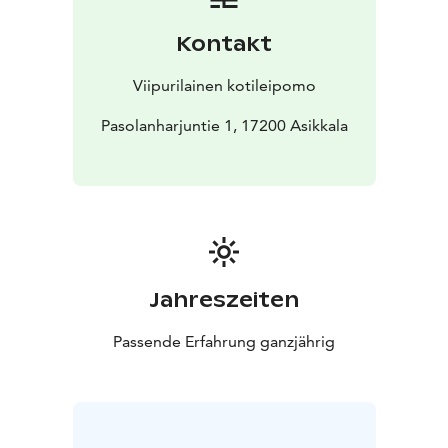
Kontakt
Viipurilainen kotileipomo
Pasolanharjuntie 1, 17200 Asikkala
Jahreszeiten
Passende Erfahrung ganzjährig