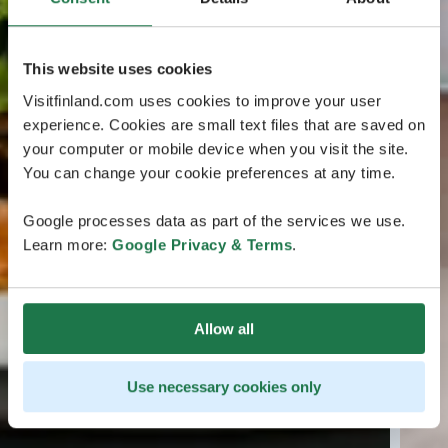
This website uses cookies
Visitfinland.com uses cookies to improve your user
experience. Cookies are small text files that are saved on
your computer or mobile device when you visit the site.
You can change your cookie preferences at any time.
Google processes data as part of the services we use.
Learn more:
Google Privacy & Terms
.
Allow all
Use necessary cookies only