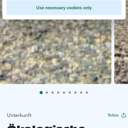
Use necessary cookies only
Unterkunft
Teilen