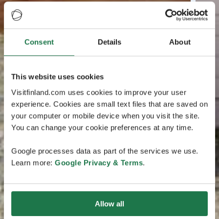
Consent
Details
About
This website uses cookies
Visitfinland.com uses cookies to improve your user
experience. Cookies are small text files that are saved on
your computer or mobile device when you visit the site.
You can change your cookie preferences at any time.
Google processes data as part of the services we use.
Learn more:
Google Privacy & Terms
.
Allow all