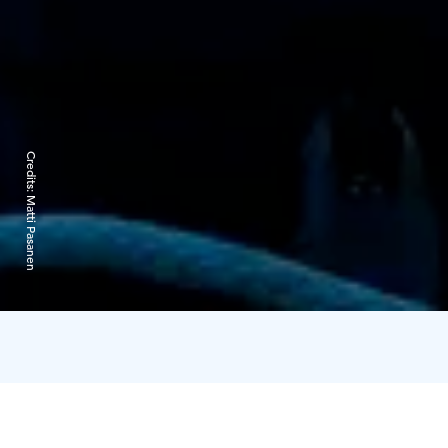
Credits:
Matti Pasanen