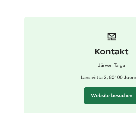
Kontakt
Järven Taiga
Länsiviitta 2, 80100 Joen
Website besuchen