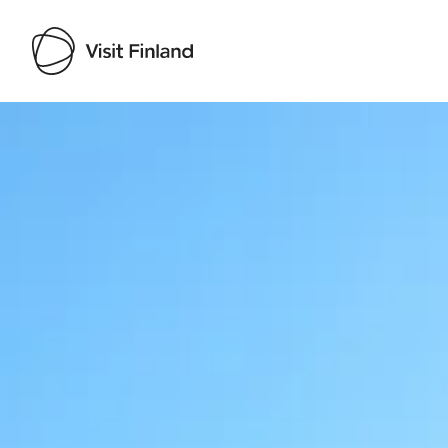
Visit Finland