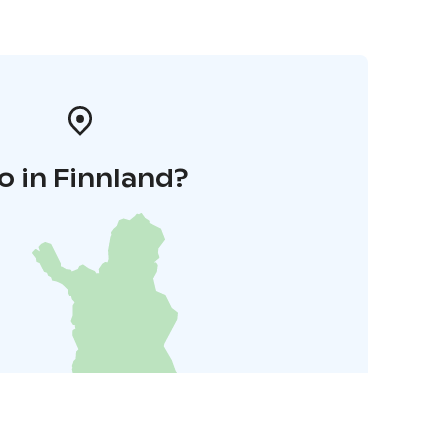
o in Finnland?