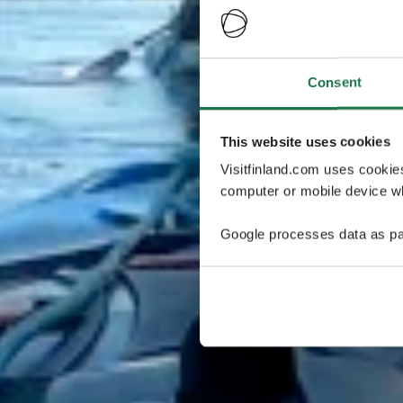
Consent
This website uses cookies
Visitfinland.com uses cookie
computer or mobile device wh
Google processes data as pa