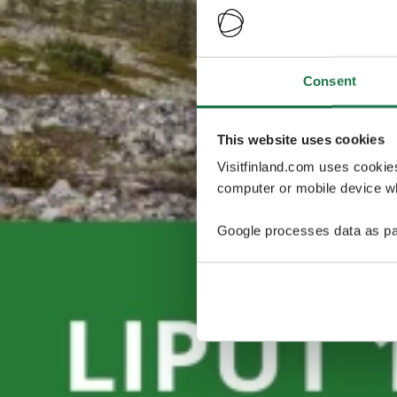
Consent
This website uses cookies
Visitfinland.com uses cookie
computer or mobile device wh
Google processes data as pa