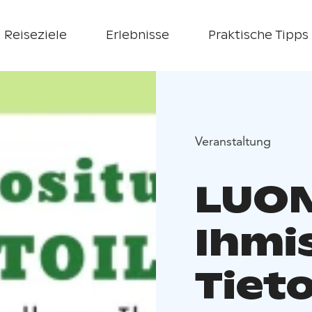
Reiseziele
Erlebnisse
Praktische Tipps
Veranstaltung
LUON
Ihmi
Tieto