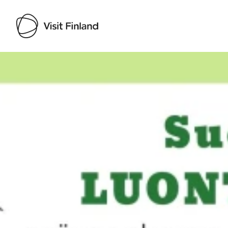
Visit Finland