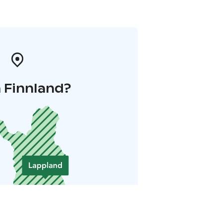
 Finnland?