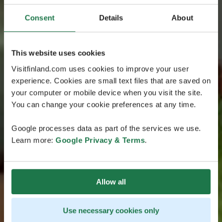
Consent
Details
About
This website uses cookies
Visitfinland.com uses cookies to improve your user
experience. Cookies are small text files that are saved on
your computer or mobile device when you visit the site.
You can change your cookie preferences at any time.
Google processes data as part of the services we use.
Learn more:
Google Privacy & Terms
.
Allow all
Use necessary cookies only