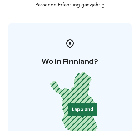
Passende Erfahrung ganzjährig
Wo in Finnland?