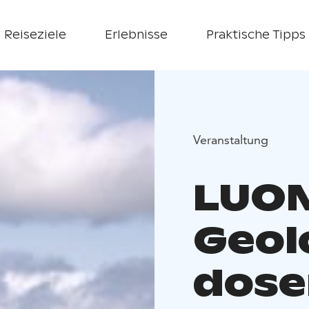
Reiseziele
Erlebnisse
Praktische Tipps
Veranstaltung
LUON
Geol
dose