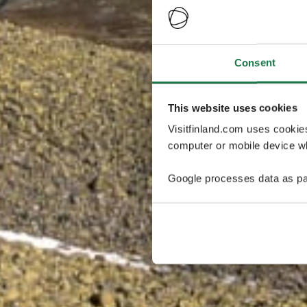
Consent
This website uses cookies
Visitfinland.com uses cookie
computer or mobile device wh
Google processes data as pa