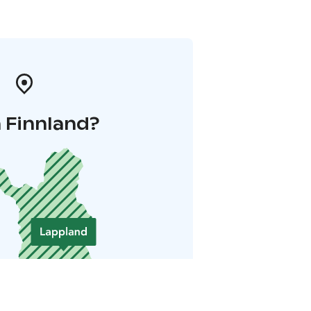
 Finnland?