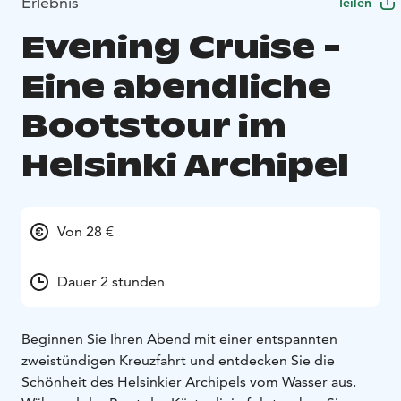
Erlebnis
Teilen
Evening Cruise -
Eine abendliche
Bootstour im
Helsinki Archipel
Von 28 €
Dauer 2 stunden
Beginnen Sie Ihren Abend mit einer entspannten
zweistündigen Kreuzfahrt und entdecken Sie die
Schönheit des Helsinkier Archipels vom Wasser aus.