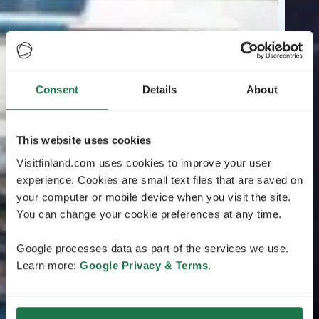
Consent
Details
About
This website uses cookies
Visitfinland.com uses cookies to improve your user
experience. Cookies are small text files that are saved on
your computer or mobile device when you visit the site.
You can change your cookie preferences at any time.
Google processes data as part of the services we use.
Learn more:
Google Privacy & Terms
.