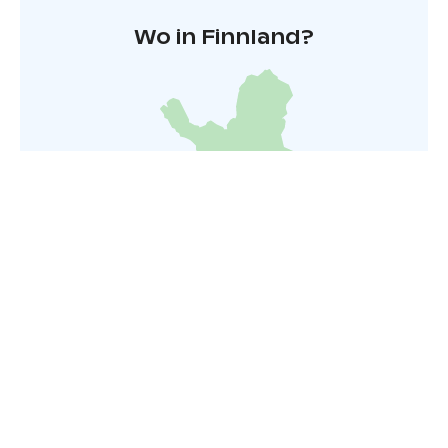
Wo in Finnland?