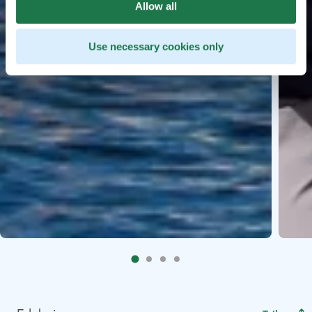
Allow all
Use necessary cookies only