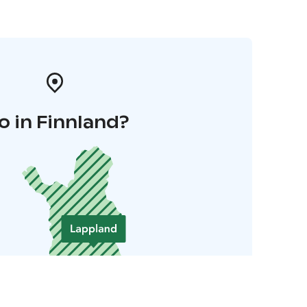
o in Finnland?