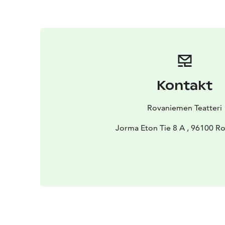
Kontakt
Rovaniemen Teatteri
Jorma Eton Tie 8 A , 96100 R