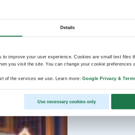
Details
s to improve your user experience. Cookies are small text files 
en you visit the site. You can change your cookie preferences a
rt of the services we use. Learn more:
Google Privacy & Term
Use necessary cookies only