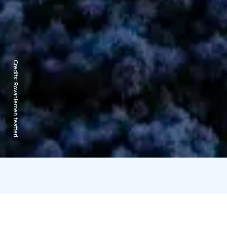
Credits:
Rovaniemen teatteri