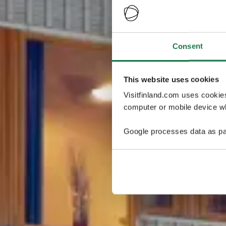
Consent
This website uses cookies
Visitfinland.com uses cookie
computer or mobile device wh
Google processes data as pa