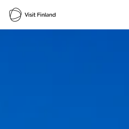
Visit Finland