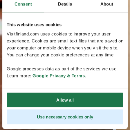
Consent
Details
About
This website uses cookies
Visitfinland.com uses cookies to improve your user
experience. Cookies are small text files that are saved on
your computer or mobile device when you visit the site.
You can change your cookie preferences at any time.
Google processes data as part of the services we use.
Learn more:
Google Privacy & Terms
.
Allow all
Use necessary cookies only