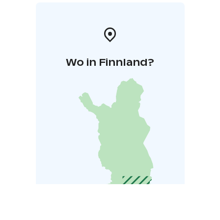
Wo in Finnland?