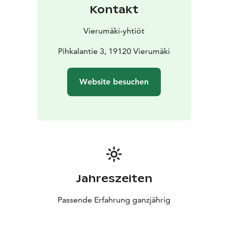
Kontakt
Vierumäki-yhtiöt
Pihkalantie 3, 19120 Vierumäki
Website besuchen
Jahreszeiten
Passende Erfahrung ganzjährig