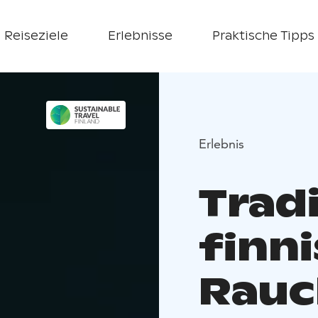
Reiseziele
Erlebnisse
Praktische Tipps
Erlebnis
Tradi
finn
Rauc