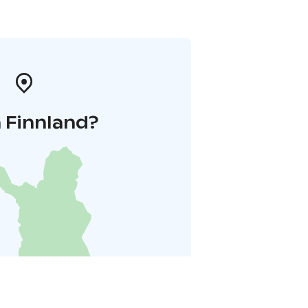
 Finnland?