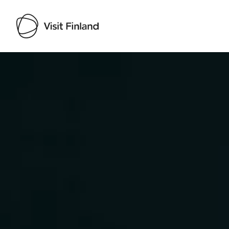
Visit Finland