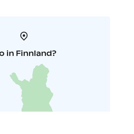
o in Finnland?