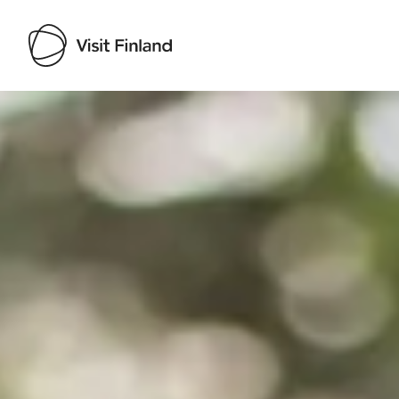
Visit Finland