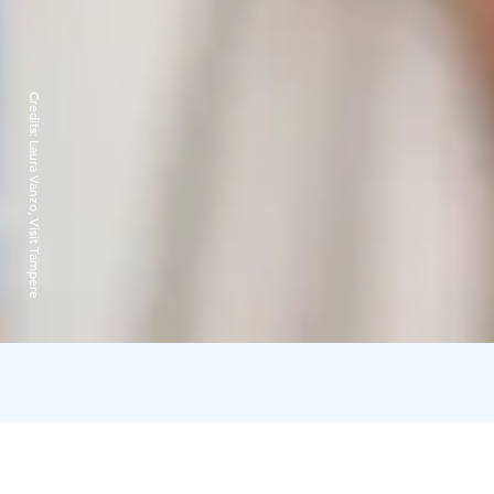
Credits:
Laura Vanzo, Visit Tampere