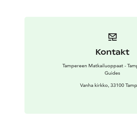
Kontakt
Tampereen Matkailuoppaat - Tamp
Guides
Vanha kirkko, 33100 Tam