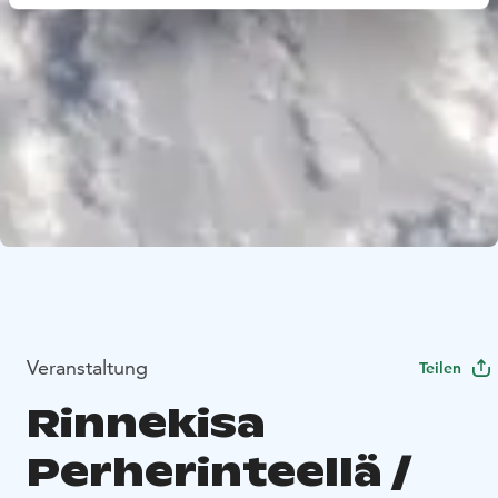
Veranstaltung
Teilen
Rinnekisa
Perherinteellä /