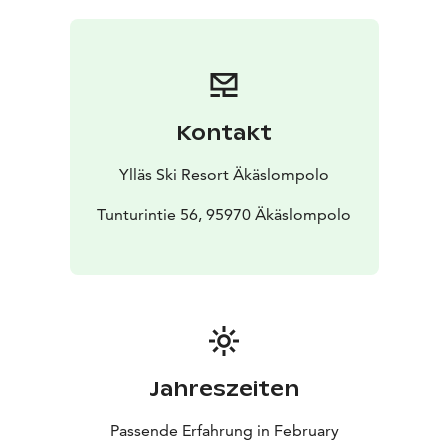
Kontakt
Ylläs Ski Resort Äkäslompolo
Tunturintie 56, 95970 Äkäslompolo
Jahreszeiten
Passende Erfahrung in February