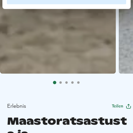
Erlebnis
Teilen
Maastoratsastust