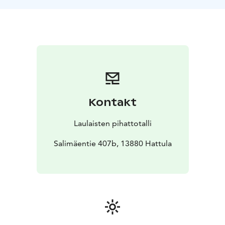
Kontakt
Laulaisten pihattotalli
Salimäentie 407b, 13880 Hattula