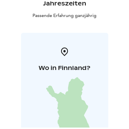
Jahreszeiten
Passende Erfahrung ganzjährig
Wo in Finnland?