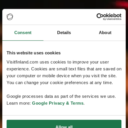
Consent
Details
About
This website uses cookies
Visitfinland.com uses cookies to improve your user
experience. Cookies are small text files that are saved on
your computer or mobile device when you visit the site.
You can change your cookie preferences at any time.
Google processes data as part of the services we use.
Learn more:
Google Privacy & Terms
.
Allow all