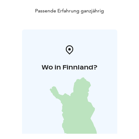
Passende Erfahrung ganzjährig
Wo in Finnland?