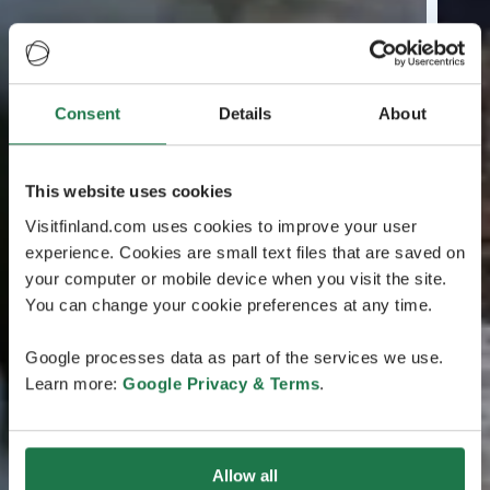
Consent
Details
About
This website uses cookies
Visitfinland.com uses cookies to improve your user
experience. Cookies are small text files that are saved on
your computer or mobile device when you visit the site.
You can change your cookie preferences at any time.
Google processes data as part of the services we use.
Learn more:
Google Privacy & Terms
.
Allow all