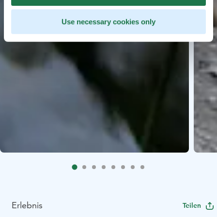
Use necessary cookies only
Erlebnis
Teilen