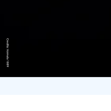
Credits:
Voimala 1889