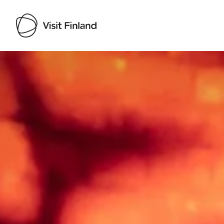
Visit Finland