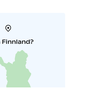
 Finnland?