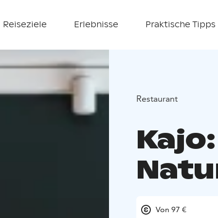
Reiseziele
Erlebnisse
Praktische Tipps
Restaurant
Kajo:
Natu
Von 97 €