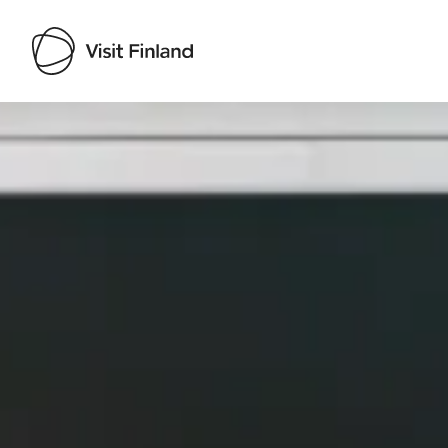
Visit Finland