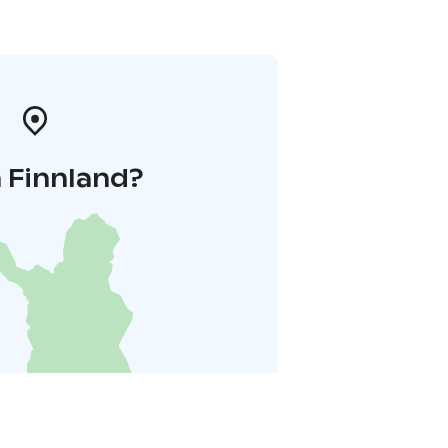
 Finnland?