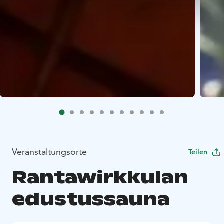
Veranstaltungsorte
Teilen
Rantawirkkulan
edustussauna