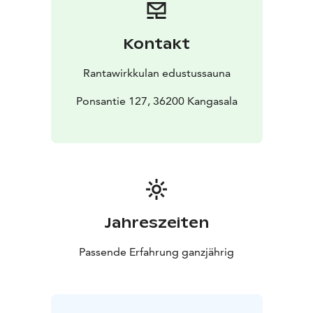
Kontakt
Rantawirkkulan edustussauna
Ponsantie 127, 36200 Kangasala
Jahreszeiten
Passende Erfahrung ganzjährig