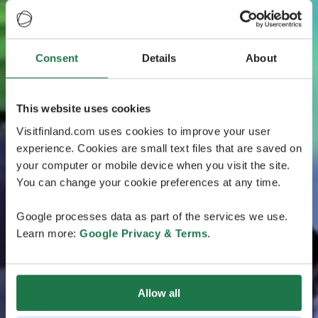
Consent
Details
About
This website uses cookies
Visitfinland.com uses cookies to improve your user
experience. Cookies are small text files that are saved on
your computer or mobile device when you visit the site.
You can change your cookie preferences at any time.
Google processes data as part of the services we use.
Learn more:
Google Privacy & Terms
.
Allow all