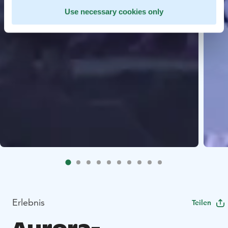
Use necessary cookies only
Erlebnis
Teilen