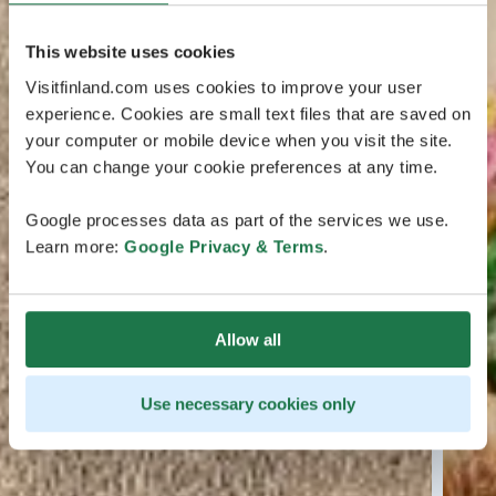
This website uses cookies
Visitfinland.com uses cookies to improve your user
experience. Cookies are small text files that are saved on
your computer or mobile device when you visit the site.
You can change your cookie preferences at any time.
Google processes data as part of the services we use.
Learn more:
Google Privacy & Terms
.
Allow all
Use necessary cookies only