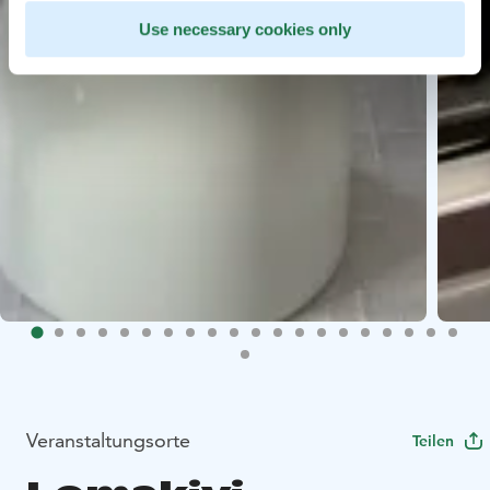
Use necessary cookies only
Veranstaltungsorte
Teilen