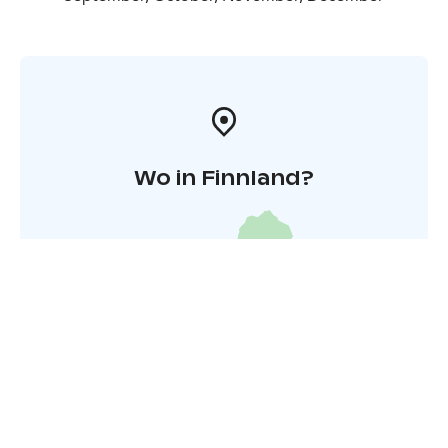
Wo in Finnland?