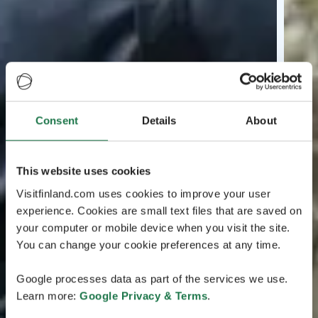
Consent
Details
About
This website uses cookies
Visitfinland.com uses cookies to improve your user
experience. Cookies are small text files that are saved on
your computer or mobile device when you visit the site.
You can change your cookie preferences at any time.
Google processes data as part of the services we use.
Learn more:
Google Privacy & Terms
.