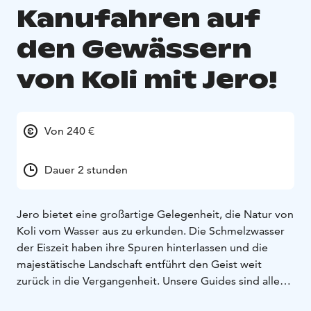
Kanufahren auf
den Gewässern
von Koli mit Jero!
Von 240 €
Dauer 2 stunden
Jero bietet eine großartige Gelegenheit, die Natur von
Koli vom Wasser aus zu erkunden. Die Schmelzwasser
der Eiszeit haben ihre Spuren hinterlassen und die
majestätische Landschaft entführt den Geist weit
zurück in die Vergangenheit. Unsere Guides sind alle
erfahrene Kanufahrer und kennen die örtlichen