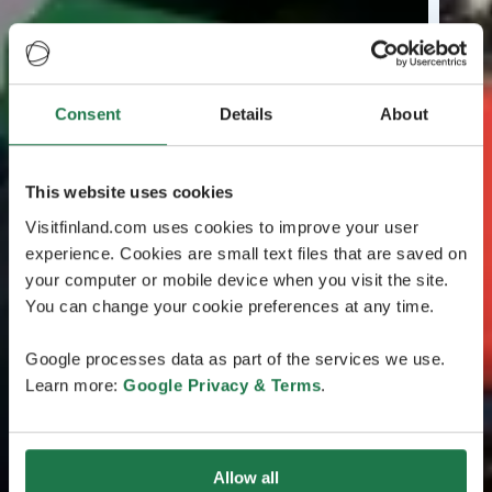
Consent
Details
About
This website uses cookies
Visitfinland.com uses cookies to improve your user
experience. Cookies are small text files that are saved on
your computer or mobile device when you visit the site.
You can change your cookie preferences at any time.
Google processes data as part of the services we use.
Learn more:
Google Privacy & Terms
.
Allow all