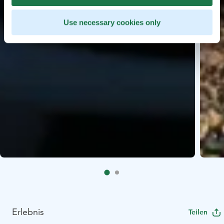
Use necessary cookies only
Erlebnis
Teilen